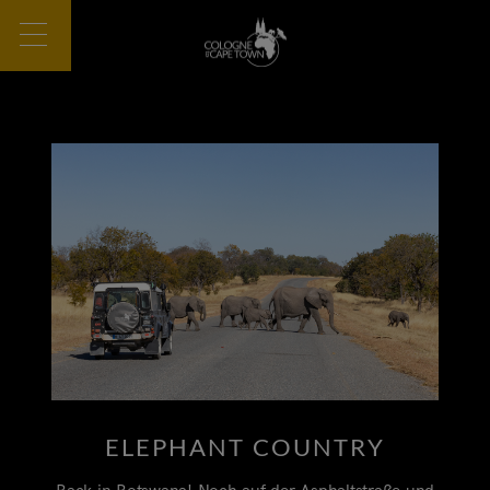
ELEPHANT COUNTRY