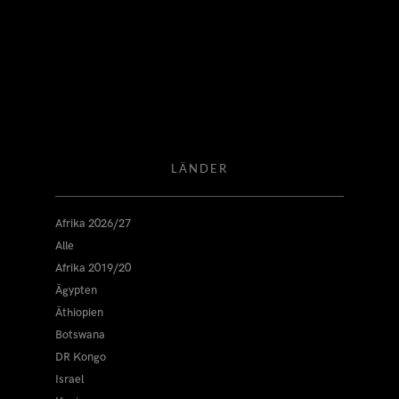
LÄNDER
Afrika 2026/27
Alle
Afrika 2019/20
Ägypten
Äthiopien
Botswana
DR Kongo
Israel