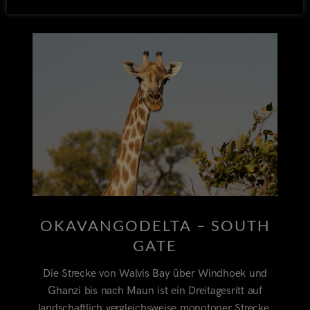
OKAVANGODELTA – SOUTH
GATE
Die Strecke von Walvis Bay über Windhoek und
Ghanzi bis nach Maun ist ein Dreitagesritt auf
landschaftlich vergleichsweise monotoner Strecke.