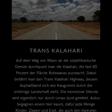
TRANS KALAHARI
Auf dem Weg von Maun an die südafrikanische
Grenze durchquert man die Kalahari, die fast 80
Prozent der Fläche Botswanas ausmacht. Dabei
befährt man den Trans Kalahari Highway, dessen
Asphaltband sich wie Kaugummi durch die
eintönige Landschaft zieht. Die monotone Strecke
wird eigentlich nur durch Lenas Ipod gerettet. Autos
begegnen einem hier kaum, dafür jede Menge
Rinder, Ziegen und Esel, die auch den kleinsten