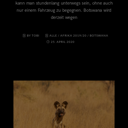
kann man stundenlang unterwegs sein, ohne auch
nur einem Fahrzeug zu begegnen. Botswana wird
derzeit wegen
BY TOBI
ALLE
/
AFRIKA 2019/20
/
BOTSWANA
25. APRIL 2020