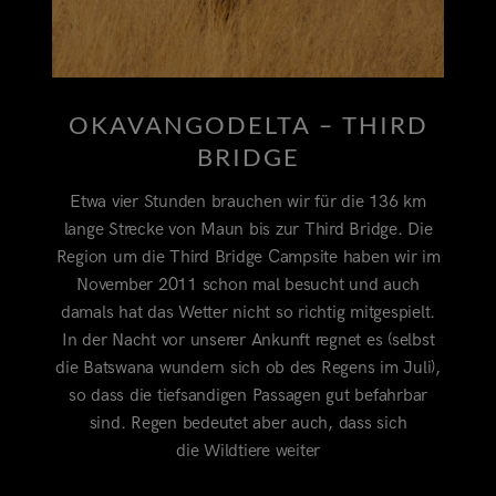
OKAVANGODELTA – THIRD
BRIDGE
Etwa vier Stunden brauchen wir für die 136 km
lange Strecke von Maun bis zur Third Bridge. Die
Region um die Third Bridge Campsite haben wir im
November 2011 schon mal besucht und auch
damals hat das Wetter nicht so richtig mitgespielt.
In der Nacht vor unserer Ankunft regnet es (selbst
die Batswana wundern sich ob des Regens im Juli),
so dass die tiefsandigen Passagen gut befahrbar
sind. Regen bedeutet aber auch, dass sich
die Wildtiere weiter