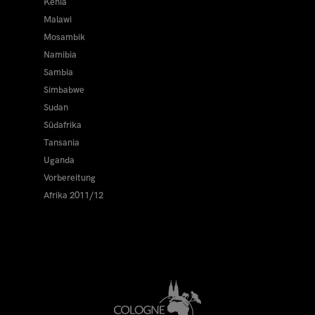
Kenia
Malawi
Mosambik
Namibia
Sambia
Simbabwe
Sudan
Südafrika
Tansania
Uganda
Vorbereitung
Afrika 2011/12