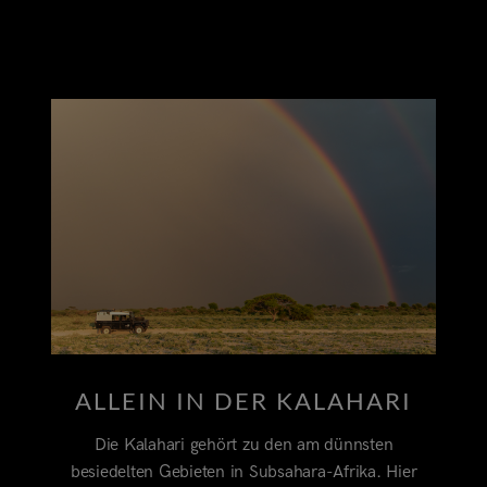
ALLEIN IN DER KALAHARI
Die Kalahari gehört zu den am dünnsten
besiedelten Gebieten in Subsahara-Afrika. Hier