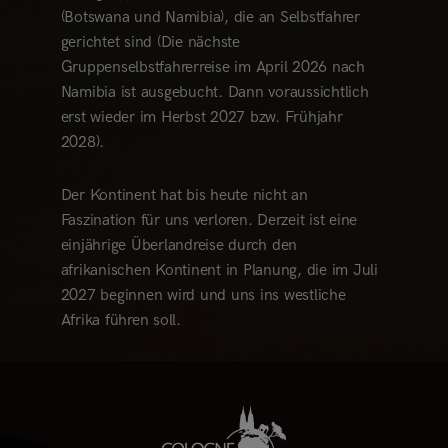
(Botswana und Namibia), die an Selbstfahrer
gerichtet sind (Die nächste
Gruppenselbstfahrerreise im April 2026 nach
Namibia ist ausgebucht. Dann voraussichtlich
erst wieder im Herbst 2027 bzw. Frühjahr
2028).
Der Kontinent hat bis heute nicht an
Faszination für uns verloren. Derzeit ist eine
einjährige Überlandreise durch den
afrikanischen Kontinent in Planung, die im Juli
2027 beginnen wird und uns ins westliche
Afrika führen soll.