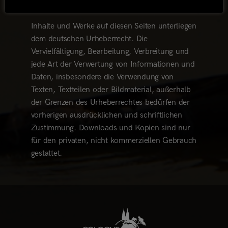
Inhalte und Werke auf diesen Seiten unterliegen
dem deutschen Urheberrecht. Die
Vervielfältigung, Bearbeitung, Verbreitung und
jede Art der Verwertung von Informationen und
Daten, insbesondere die Verwendung von
Texten, Textteilen oder Bildmaterial, außerhalb
der Grenzen des Urheberrechtes bedürfen der
vorherigen ausdrücklichen und schriftlichen
Zustimmung. Downloads und Kopien sind nur
für den privaten, nicht kommerziellen Gebrauch
gestattet.