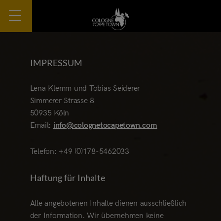
IMPRESSUM
Lena Klemm und Tobias Seiderer
Simmerer Strasse 8
50935 Köln
Email:
info@colognetocapetown.com
Telefon: +49 (0)178-5462033
Haftung für Inhalte
Alle angebotenen Inhalte dienen ausschließlich
der Information. Wir übernehmen keine