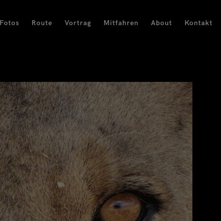
Fotos
Route
Vortrag
Mitfahren
About
Kontakt