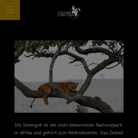
Die Serengeti ist der wohl bekannteste Nationalpark
in Afrika und gehört zum Weltnaturerbe. Das Gebiet