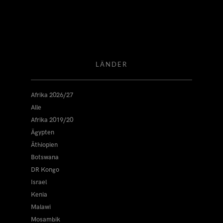
LÄNDER
Afrika 2026/27
Alle
Afrika 2019/20
Ägypten
Äthiopien
Botswana
DR Kongo
Israel
Kenia
Malawi
Mosambik