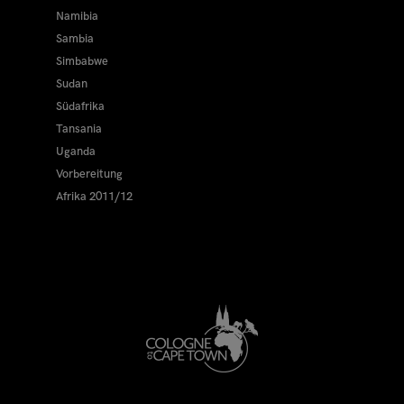
Namibia
Sambia
Simbabwe
Sudan
Südafrika
Tansania
Uganda
Vorbereitung
Afrika 2011/12