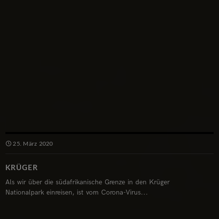
25. März 2020
KRÜGER
Als wir über die südafrikanische Grenze in den Krüger
Nationalpark einreisen, ist vom Corona-Virus...