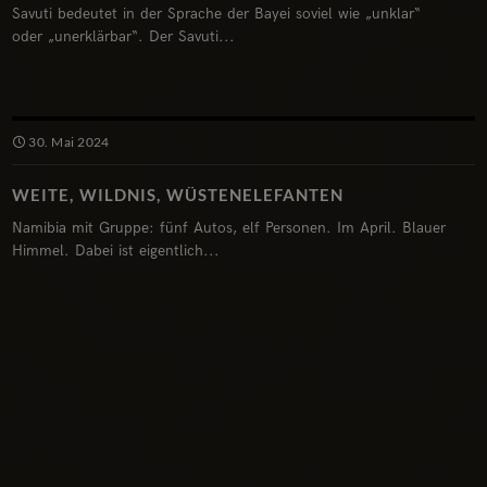
Savuti bedeutet in der Sprache der Bayei soviel wie „unklar“
oder „unerklärbar“. Der Savuti...
30. Mai 2024
WEITE, WILDNIS, WÜSTENELEFANTEN
Namibia mit Gruppe: fünf Autos, elf Personen. Im April. Blauer
Himmel. Dabei ist eigentlich...