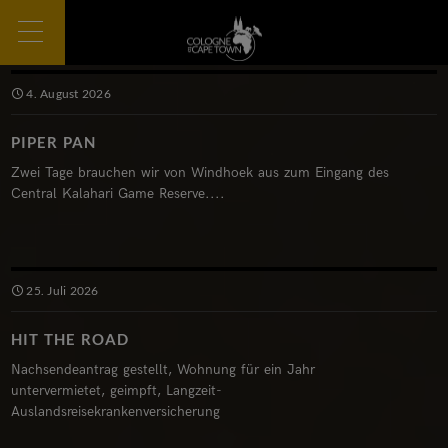
4. August 2026
PIPER PAN
Zwei Tage brauchen wir von Windhoek aus zum Eingang des
Central Kalahari Game Reserve....
25. Juli 2026
HIT THE ROAD
Nachsendeantrag gestellt, Wohnung für ein Jahr
untervermietet, geimpft, Langzeit-
Auslandsreisekrankenversicherung