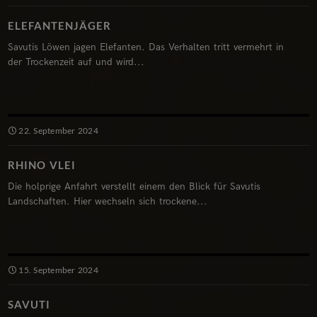
ELEFANTENJÄGER
Savutis Löwen jagen Elefanten. Das Verhalten tritt vermehrt in
der Trockenzeit auf und wird...
22. September 2024
RHINO VLEI
Die holprige Anfahrt verstellt einem den Blick für Savutis
Landschaften. Hier wechseln sich trockene...
15. September 2024
SAVUTI