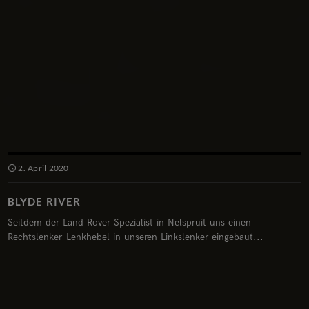
2. April 2020
BLYDE RIVER
Seitdem der Land Rover Spezialist in Nelspruit uns einen
Rechtslenker-Lenkhebel in unseren Linkslenker eingebaut...