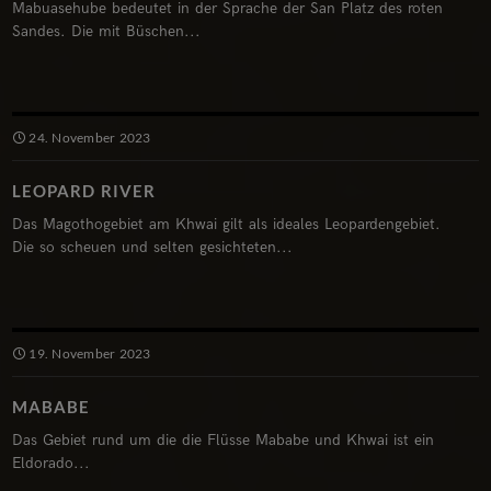
Mabuasehube bedeutet in der Sprache der San Platz des roten
Sandes. Die mit Büschen...
24. November 2023
LEOPARD RIVER
Das Magothogebiet am Khwai gilt als ideales Leopardengebiet.
Die so scheuen und selten gesichteten...
19. November 2023
MABABE
Das Gebiet rund um die die Flüsse Mababe und Khwai ist ein
Eldorado...