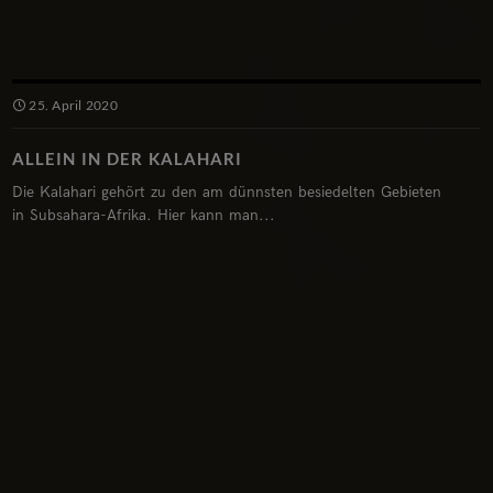
25. April 2020
ALLEIN IN DER KALAHARI
Die Kalahari gehört zu den am dünnsten besiedelten Gebieten
in Subsahara-Afrika. Hier kann man...