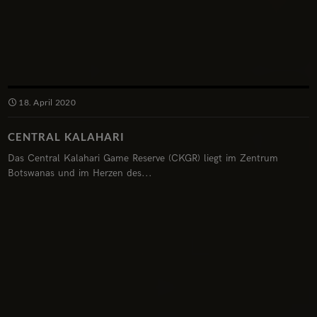
18. April 2020
CENTRAL KALAHARI
Das Central Kalahari Game Reserve (CKGR) liegt im Zentrum
Botswanas und im Herzen des...