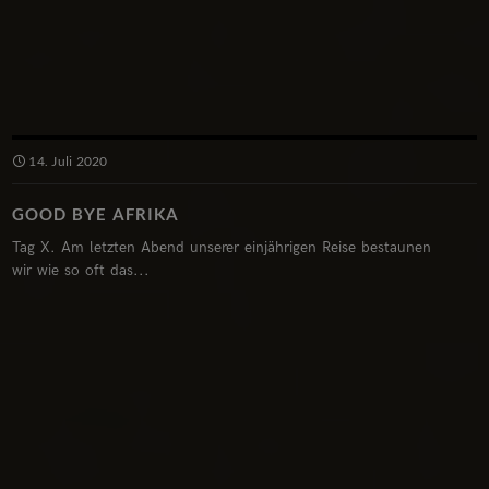
14. Juli 2020
GOOD BYE AFRIKA
Tag X. Am letzten Abend unserer einjährigen Reise bestaunen
wir wie so oft das...