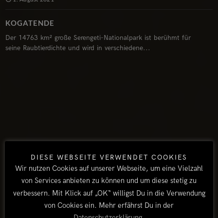
KOGATENDE
Der 14763 km² große Serengeti-Nationalpark ist berühmt für
seine Raubtierdichte und wird in verschiedene...
DIESE WEBSEITE VERWENDET COOKIES
Wir nutzen Cookies auf unserer Webseite, um eine Vielzahl
von Services anbieten zu können und um diese stetig zu
verbessern. Mit Klick auf „OK“ willigst Du in die Verwendung
von Cookies ein. Mehr erfährst Du in der
Datenschutzerklärung
.