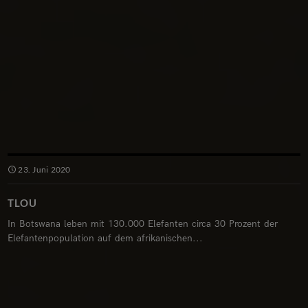
23. Juni 2020
TLOU
In Botswana leben mit 130.000 Elefanten circa 30 Prozent der
Elefantenpopulation auf dem afrikanischen...