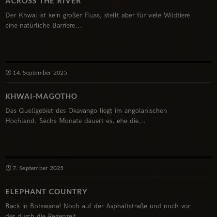
ACROSS THE RIVER
Der Khwai ist kein großer Fluss, stellt aber für viele Wildtiere
eine natürliche Barriere...
14. September 2025
KHWAI-MAGOTHO
Das Quellgebiet des Okavango liegt im angolanischen
Hochland. Sechs Monate dauert es, ehe die...
7. September 2025
ELEPHANT COUNTRY
Back in Botswana! Noch auf der Asphaltstraße und noch vor
der durch die Regenzeit...