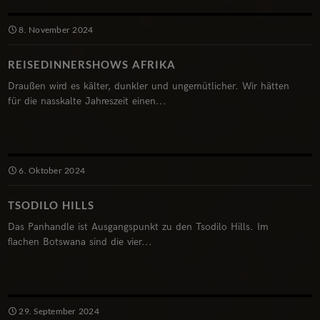
8. November 2024
REISEDINNERSHOWS AFRIKA
Draußen wird es kälter, dunkler und ungemütlicher. Wir hätten
für die nasskalte Jahreszeit einen...
6. Oktober 2024
TSODILO HILLS
Das Panhandle ist Ausgangspunkt zu den Tsodilo Hills. Im
flachen Botswana sind die vier...
29. September 2024