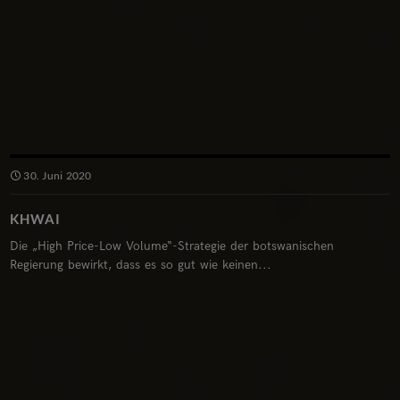
30. Juni 2020
KHWAI
Die „High Price-Low Volume“-Strategie der botswanischen
Regierung bewirkt, dass es so gut wie keinen...