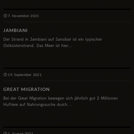
7. November 2021
JAMBIANI
Der Strand in Jambiani auf Sansibar ist ein typischer
Ostküstenstrand. Das Meer ist hier...
19. September 2021
GREAT MIGRATION
Bei der Great Migration bewegen sich jährlich gut 2 Millionen
Huftiere auf Nahrungssuche durch...
1. August 2021