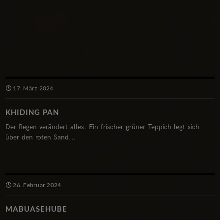
17. März 2024
KHIDING PAN
Der Regen verändert alles. Ein frischer grüner Teppich legt sich
über den roten Sand...
26. Februar 2024
MABUASEHUBE