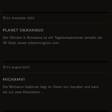
12. November 2023
PLANET OKAVANGO
Der Oktober in Botswana ist mit Tagestemperaturen jenseits der
40 Grad, einem erbarmungslos vom...
13. August 2023
MICHAMVI
Die Michamvi Halbinsel liegt im Osten von Sansibar und kann
bei nur zwei Kilometern...