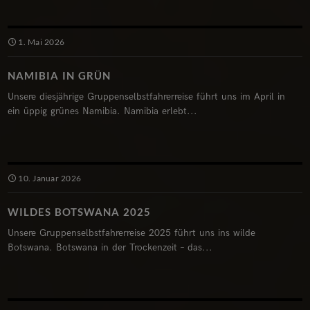
1. Mai 2026
NAMIBIA IN GRÜN
Unsere diesjährige Gruppenselbstfahrerreise führt uns im April in
ein üppig grünes Namibia. Namibia erlebt...
10. Januar 2026
WILDES BOTSWANA 2025
Unsere Gruppenselbstfahrerreise 2025 führt uns ins wilde
Botswana. Botswana in der Trockenzeit – das...