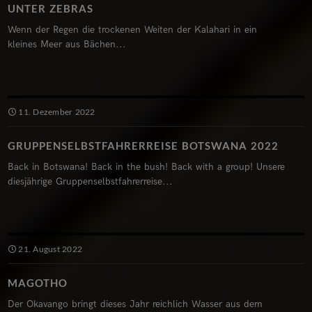
UNTER ZEBRAS
Wenn der Regen die trockenen Weiten der Kalahari in ein
kleines Meer aus Bächen...
11. Dezember 2022
GRUPPENSELBSTFAHRERREISE BOTSWANA 2022
Back in Botswana! Back in the bush! Back with a group! Unsere
diesjährige Gruppenselbstfahrerreise...
21. August 2022
MAGOTHO
Der Okavango bringt dieses Jahr reichlich Wasser aus dem