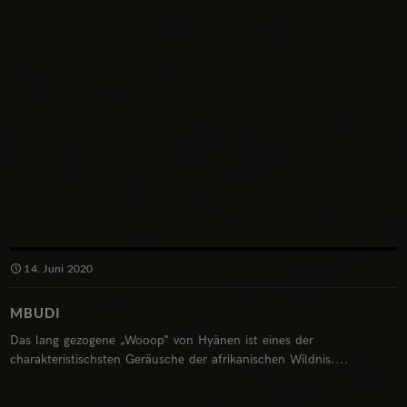
14. Juni 2020
MBUDI
Das lang gezogene „Wooop“ von Hyänen ist eines der
charakteristischsten Geräusche der afrikanischen Wildnis....