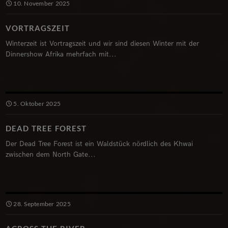
10. November 2025
VORTRAGSZEIT
Winterzeit ist Vortragszeit und wir sind diesen Winter mit der
Dinnershow Afrika mehrfach mit...
5. Oktober 2025
DEAD TREE FOREST
Der Dead Tree Forest ist ein Waldstück nördlich des Khwai
zwischen dem North Gate...
28. September 2025