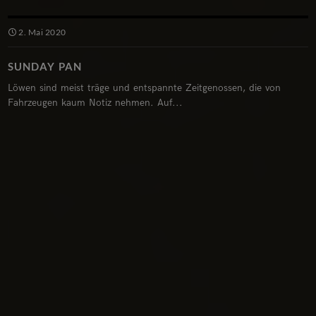
2. Mai 2020
SUNDAY PAN
Löwen sind meist träge und entspannte Zeitgenossen, die von
Fahrzeugen kaum Notiz nehmen. Auf...