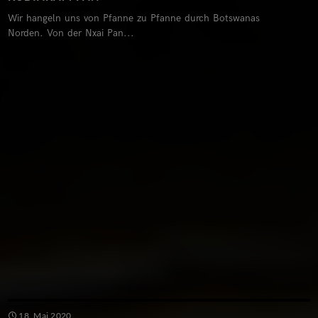
Wir hangeln uns von Pfanne zu Pfanne durch Botswanas
Norden. Von der Nxai Pan...
18. Mai 2020