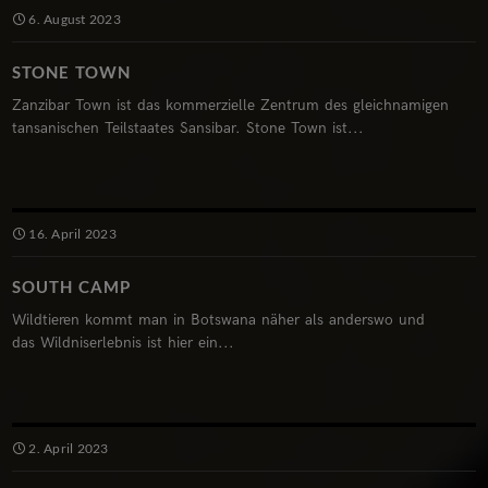
6. August 2023
STONE TOWN
Zanzibar Town ist das kommerzielle Zentrum des gleichnamigen
tansanischen Teilstaates Sansibar. Stone Town ist...
16. April 2023
SOUTH CAMP
Wildtieren kommt man in Botswana näher als anderswo und
das Wildniserlebnis ist hier ein...
2. April 2023