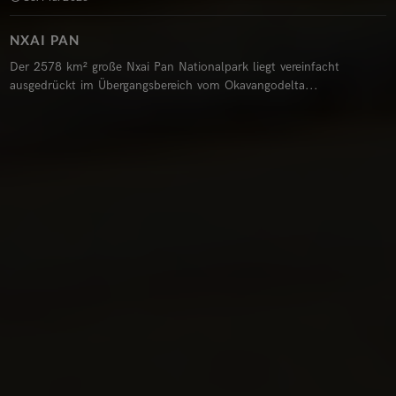
NXAI PAN
Der 2578 km² große Nxai Pan Nationalpark liegt vereinfacht
ausgedrückt im Übergangsbereich vom Okavangodelta...