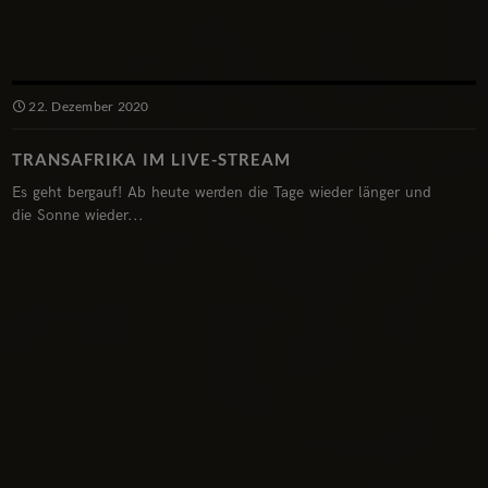
22. Dezember 2020
TRANSAFRIKA IM LIVE-STREAM
Es geht bergauf! Ab heute werden die Tage wieder länger und
die Sonne wieder...