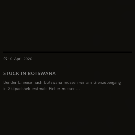
10. April 2020
STUCK IN BOTSWANA
Bei der Einreise nach Botswana müssen wir am Grenzübergang
in Skilpadshek erstmals Fieber messen...