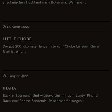
angolanischen Hochland nach Botswana. Während...
14. August 2022
LITTLE CHOBE
Die gut 200 Kilometer lange Piste vom Chobe bis zum Khwai
River ist eine...
8. August 2022
IHAHA
Back in Botswana! Und wiedervereint mit dem Landy. Finally!
Nach zwei Jahren Pandemie, Reisebeschränkungen...