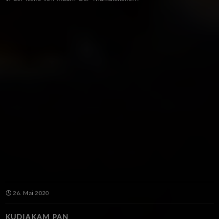
26. Mai 2020
KUDIAKAM PAN