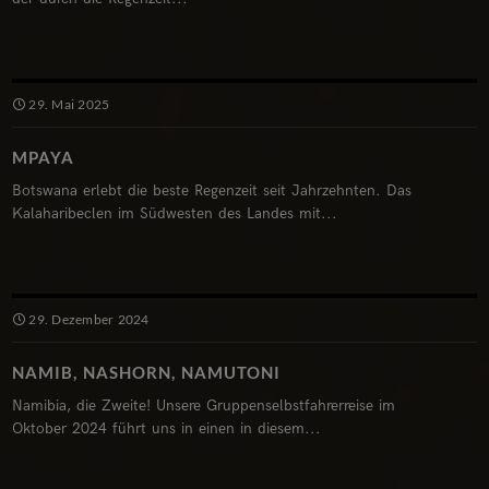
29. Mai 2025
MPAYA
Botswana erlebt die beste Regenzeit seit Jahrzehnten. Das
Kalaharibeclen im Südwesten des Landes mit...
29. Dezember 2024
NAMIB, NASHORN, NAMUTONI
Namibia, die Zweite! Unsere Gruppenselbstfahrerreise im
Oktober 2024 führt uns in einen in diesem...