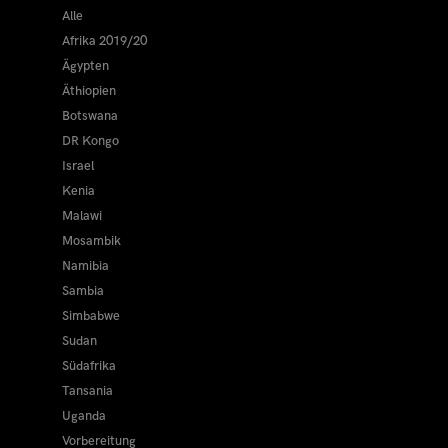
Alle
Afrika 2019/20
Ägypten
Äthiopien
Botswana
DR Kongo
Israel
Kenia
Malawi
Mosambik
Namibia
Sambia
Simbabwe
Sudan
Südafrika
Tansania
Uganda
Vorbereitung