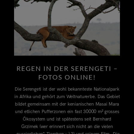
REGEN IN DER SERENGETI –
FOTOS ONLINE!
Die Serengeti ist der wohl bekannteste Nationalpark
in Afrika und gehört zum Weltnaturerbe. Das Gebiet
bildet gemeinsam mit der kenianischen Masai Mara
und etlichen Pufferzonen ein fast 30000 m² grosses
Ökosystem und ist spätestens seit Bernhard
Grzimek (wer erinnert sich nicht an die vielen