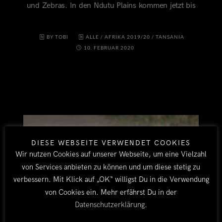
und Zebras. In den Ndutu Plains kommen jetzt bis
BY TOBI
ALLE
/
AFRIKA 2019/20
/
TANSANIA
10. FEBRUAR 2020
DIESE WEBSEITE VERWENDET COOKIES
Wir nutzen Cookies auf unserer Webseite, um eine Vielzahl
von Services anbieten zu können und um diese stetig zu
verbessern. Mit Klick auf „OK“ willigst Du in die Verwendung
von Cookies ein. Mehr erfährst Du in der
Datenschutzerklärung
.