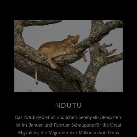
NDUTU
Das Ndutugebiet im südlichen Serengeti-Ökosystem
ist im Januar und Februar Schauplatz für die Great
Migration, die Migration von Millionen von Gnus