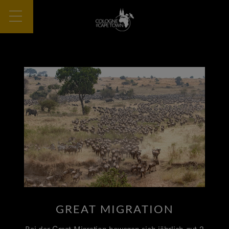
GREAT MIGRATION