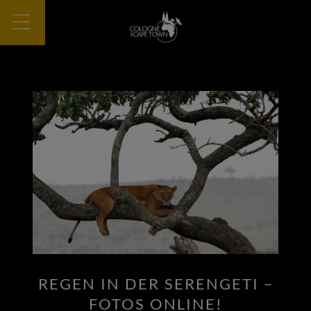
REGEN IN DER SERENGETI –
FOTOS ONLINE!