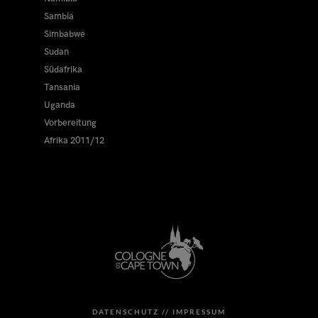
Sambia
Simbabwe
Sudan
Südafrika
Tansania
Uganda
Vorbereitung
Afrika 2011/12
DATENSCHUTZ //
IMPRESSUM