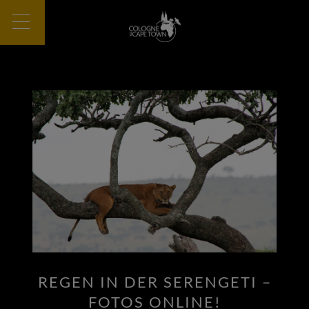
REGEN IN DER SERENGETI –
FOTOS ONLINE!