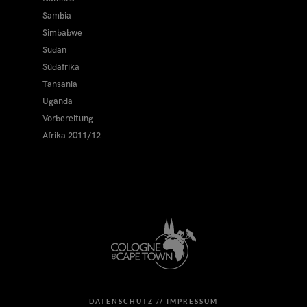
Sambia
Simbabwe
Sudan
Südafrika
Tansania
Uganda
Vorbereitung
Afrika 2011/12
DATENSCHUTZ //
IMPRESSUM