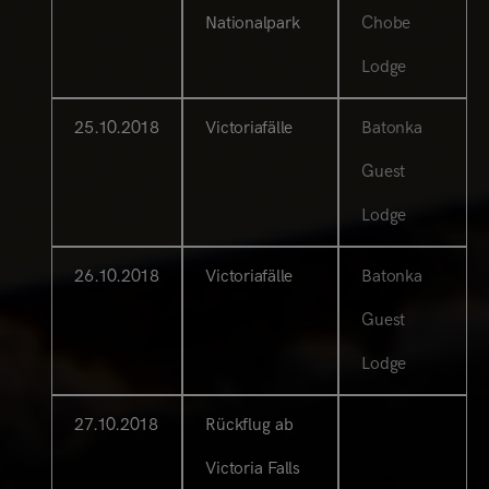
Nationalpark
Chobe
Lodge
25.10.2018
Victoriafälle
Batonka
Guest
Lodge
26.10.2018
Victoriafälle
Batonka
Guest
Lodge
27.10.2018
Rückflug ab
Victoria Falls