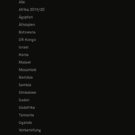
Alle
Afrika 2019/20
Ägypten
Äthiopien
Botswana
DR Kongo
Israel
Kenia
Malawi
Mosambik
Namibia
Sambia
Simbabwe
Sudan
Südafrika
Tansania
Uganda
Vorbereitung