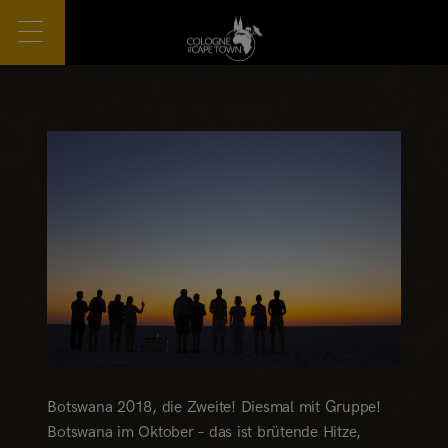
Botswana 2018, die Zweite! Diesmal mit Gruppe!
Botswana im Oktober – das ist brütende Hitze,