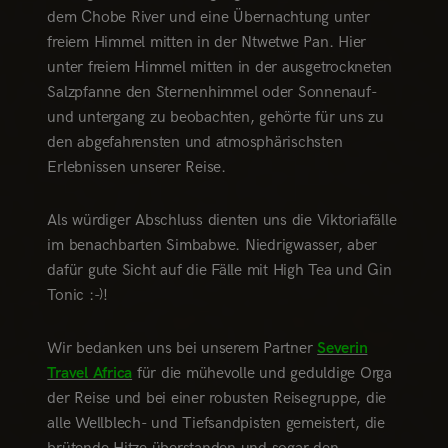
dem Chobe River und eine Übernachtung unter
freiem Himmel mitten in der Ntwetwe Pan. Hier
unter freiem Himmel mitten in der ausgetrockneten
Salzpfanne den Sternenhimmel oder Sonnenauf-
und untergang zu beobachten, gehörte für uns zu
den abgefahrensten und atmosphärischsten
Erlebnissen unserer Reise.
Als würdiger Abschluss dienten uns die Viktoriafälle
im benachbarten Simbabwe. Niedrigwasser, aber
dafür gute Sicht auf die Fälle mit High Tea und Gin
Tonic :-)!
Wir bedanken uns bei unserem Partner
Severin
Travel Africa
für die mühevolle und geduldige Orga
der Reise und bei einer robusten Reisegruppe, die
alle Wellblech- und Tiefsandpisten gemeistert, die