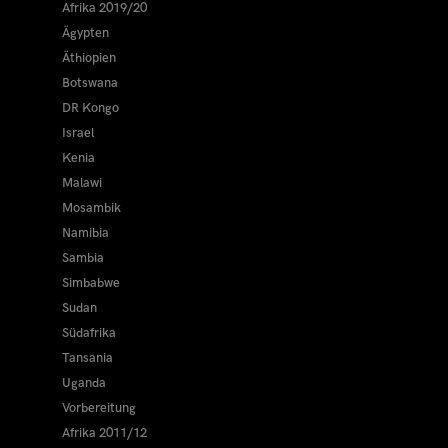
Afrika 2019/20
Ägypten
Äthiopien
Botswana
DR Kongo
Israel
Kenia
Malawi
Mosambik
Namibia
Sambia
Simbabwe
Sudan
Südafrika
Tansania
Uganda
Vorbereitung
Afrika 2011/12