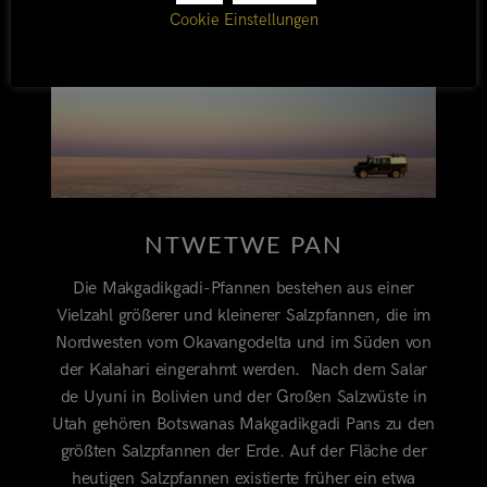
Cookie Einstellungen
NTWETWE PAN
Die Makgadikgadi-Pfannen bestehen aus einer
Vielzahl größerer und kleinerer Salzpfannen, die im
Nordwesten vom Okavangodelta und im Süden von
der Kalahari eingerahmt werden. Nach dem Salar
de Uyuni in Bolivien und der Großen Salzwüste in
Utah gehören Botswanas Makgadikgadi Pans zu den
größten Salzpfannen der Erde. Auf der Fläche der
heutigen Salzpfannen existierte früher ein etwa