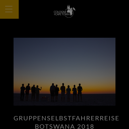
GRUPPENSELBSTFAHRERREISE
BOTSWANA 2018