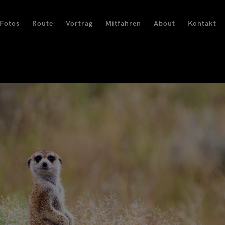
Fotos
Route
Vortrag
Mitfahren
About
Kontakt