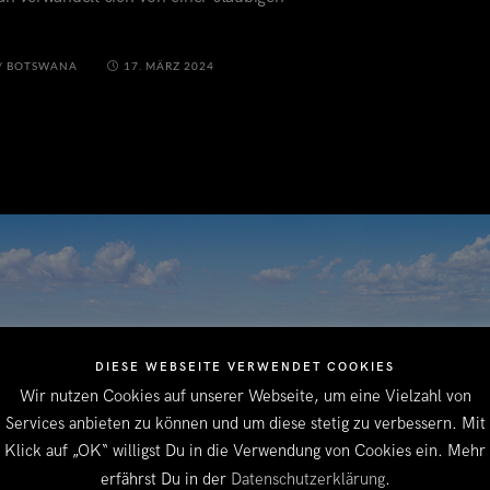
/
BOTSWANA
17. MÄRZ 2024
DIESE WEBSEITE VERWENDET COOKIES
Wir nutzen Cookies auf unserer Webseite, um eine Vielzahl von
Services anbieten zu können und um diese stetig zu verbessern. Mit
Klick auf „OK“ willigst Du in die Verwendung von Cookies ein. Mehr
erfährst Du in der
Datenschutzerklärung
.