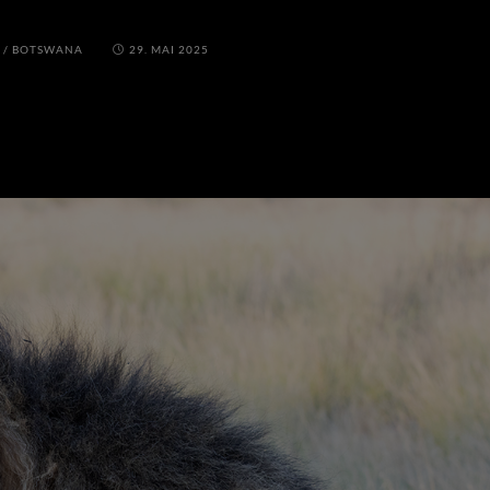
/
BOTSWANA
29. MAI 2025