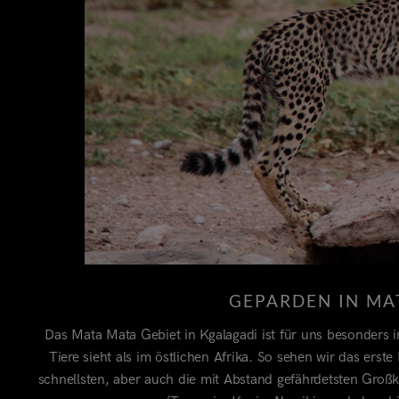
GEPARDEN IN MA
Das Mata Mata Gebiet in Kgalagadi ist für uns besonders 
Tiere sieht als im östlichen Afrika. So sehen wir das er
schnellsten, aber auch die mit Abstand gefährdetsten Groß