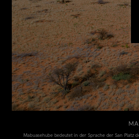
MA
Mabuasehube bedeutet in der Sprache der San Platz d