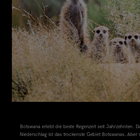
Botswana erlebt die beste Regenzeit seit Jahrzehnten.
Niederschlag ist das trockenste Gebiet Botswanas. Aber s