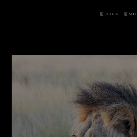
BY TOBI
ALLE