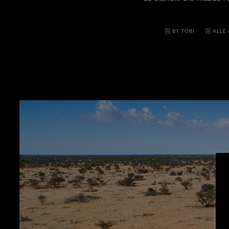
BY TOBI
ALLE