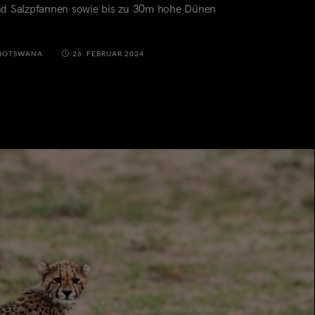
nd Salzpfannen sowie bis zu 30m hohe Dünen
BOTSWANA
26. FEBRUAR 2024