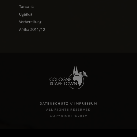
Tansania
Uganda
Vorbereitung
Afrika 2011/12
DATENSCHUTZ //
IMPRESSUM
ALL RIGHTS RESERVED
COPYRIGHT ©2019