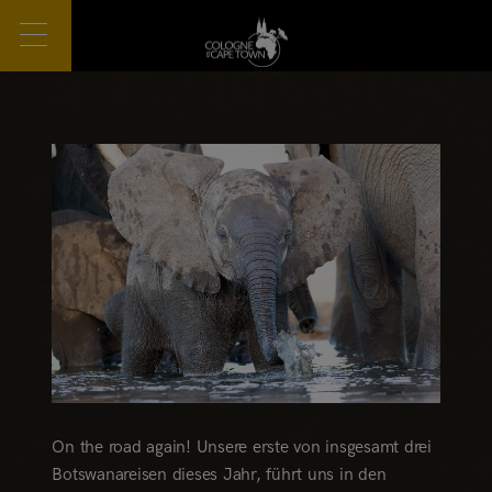
On the road again! Unsere erste von insgesamt drei
Botswanareisen dieses Jahr, führt uns in den