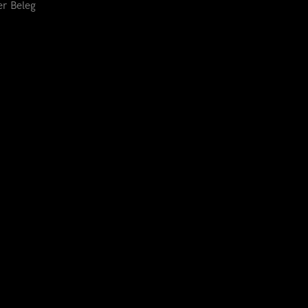
er Beleg