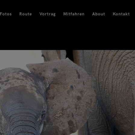
Fotos
Route
Vortrag
Mitfahren
About
Kontakt