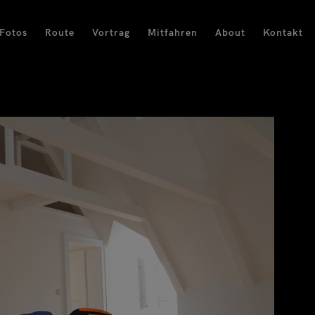
Fotos
Route
Vortrag
Mitfahren
About
Kontakt