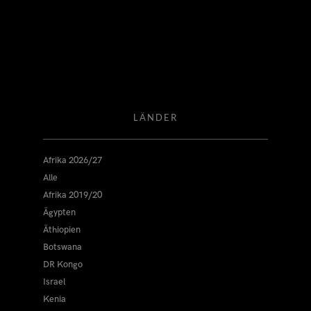
LÄNDER
Afrika 2026/27
Alle
Afrika 2019/20
Ägypten
Äthiopien
Botswana
DR Kongo
Israel
Kenia