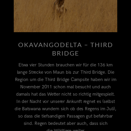
OKAVANGODELTA – THIRD
BRIDGE
Etwa vier Stunden brauchen wir für die 136 km
lange Strecke von Maun bis zur Third Bridge. Die
Region um die Third Bridge Campsite haben wir im
November 2011 schon mal besucht und auch
damals hat das Wetter nicht so richtig mitgespielt.
In der Nacht vor unserer Ankunft regnet es (selbst
die Batswana wundern sich ob des Regens im Juli),
so dass die tiefsandigen Passagen gut befahrbar
sind. Regen bedeutet aber auch, dass sich
die Wildtiere weiter