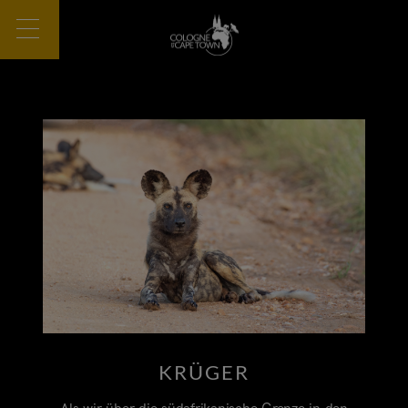
KRÜGER