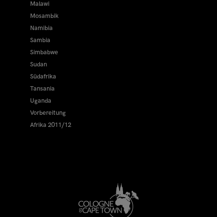
Malawi
Mosambik
Namibia
Sambia
Simbabwe
Sudan
Südafrika
Tansania
Uganda
Vorbereitung
Afrika 2011/12