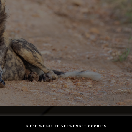
DIESE WEBSEITE VERWENDET COOKIES