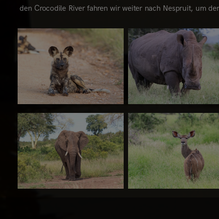
den Crocodile River fahren wir weiter nach Nespruit, um d