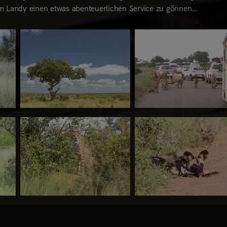
em Landy einen etwas abenteuerlichen Service zu gönnen…