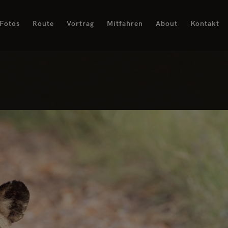
Fotos
Route
Vortrag
Mitfahren
About
Kontakt