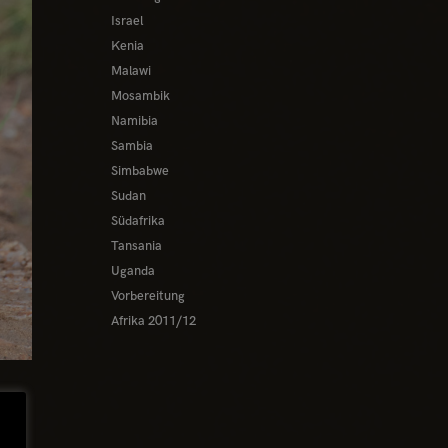
Israel
Kenia
Malawi
Mosambik
Namibia
Sambia
Simbabwe
Sudan
Südafrika
Tansania
Uganda
Vorbereitung
Afrika 2011/12