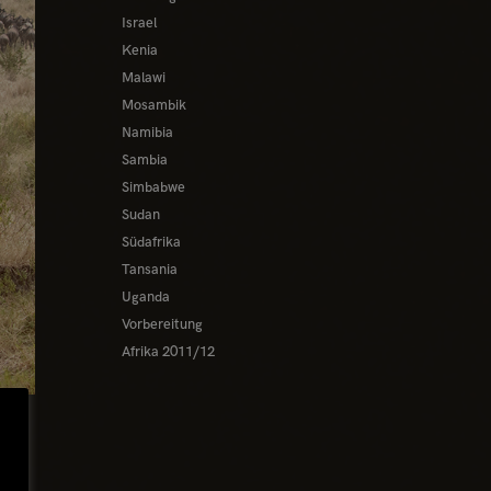
Israel
Kenia
Malawi
Mosambik
Namibia
Sambia
Simbabwe
Sudan
Südafrika
Tansania
Uganda
Vorbereitung
Afrika 2011/12