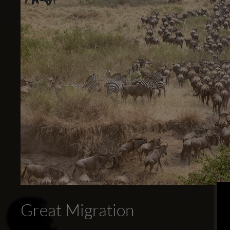
Great Migration