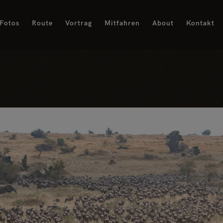
Fotos
Route
Vortrag
Mitfahren
About
Kontakt