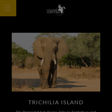
TRICHILIA ISLAND