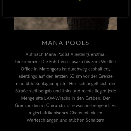
MANA POOLS
Auf nach Mana Pools! Allerdings erstmal
hinkommen: Die Fahrt von Lusaka bis zum Wildlife
Office in Marongora ist durchweg asphaltiert,
allerdings auf den letzten 50 km vor der Grenze
eine üble Schlaglochpiste. Hier schlängelt sich die
Straße steil bergab und links und rechts liegen jede
Menge alte LKW-Wracks in den Gräben. Der
Grenzposten in Chirundu ist etwas anstrengend. Es
regiert afrikanisches Chaos mit vielen
Warteschlangen und etlichen Schaltern