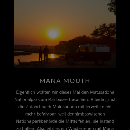
MANA MOUTH
Eigentlich wollten wir dieses Mal den Matusadona
Nationalpark am Karibasee besuchen. Allerdings ist
die Zufahrt nach Matusadona mittlerweile nicht
mehr befahrbar, weil der simbabwischen
Nationalparkbehörde die Mittel fehlen, sie instand
zu halten. Also gibt es ein Wiedersehen mit Mana