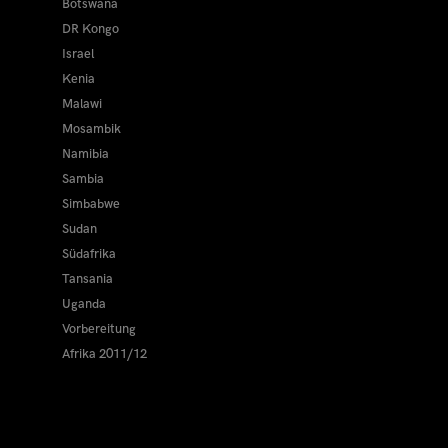
Botswana
DR Kongo
Israel
Kenia
Malawi
Mosambik
Namibia
Sambia
Simbabwe
Sudan
Südafrika
Tansania
Uganda
Vorbereitung
Afrika 2011/12