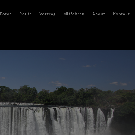
Fotos
Route
Vortrag
Mitfahren
About
Kontakt