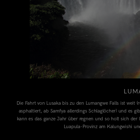
LUM
Die Fahrt von Lusaka bis zu den Lumangwe Falls ist weit
asphaltiert, ab Samfya allerdings Schlaglöcher) und es 
kann es das ganze Jahr über regnen und so holt sich der
Luapula-Provinz am Kalungwishi un