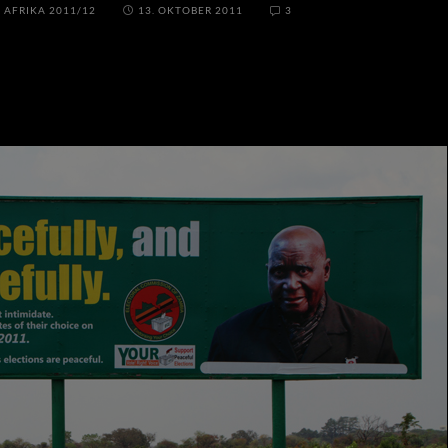
/
AFRIKA 2011/12
13. OKTOBER 2011
3