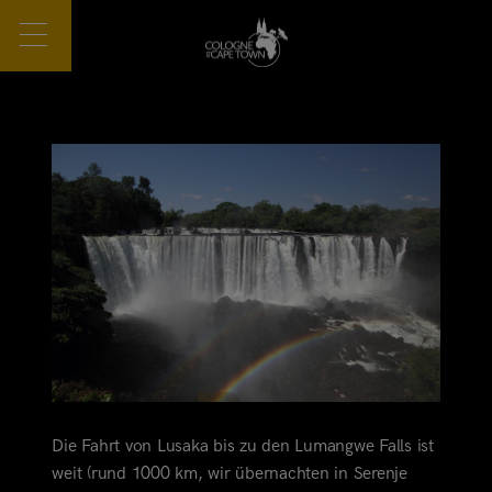
Die Fahrt von Lusaka bis zu den Lumangwe Falls ist
weit (rund 1000 km, wir übernachten in Serenje