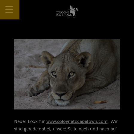
Neuer Look für
www.colognetocapetown.com
! Wir
sind gerade dabei, unsere Seite nach und nach auf