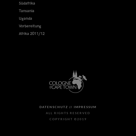
Südafrika
Tansania
Uganda
Vorbereitung
Afrika 2011/12
DATENSCHUTZ //
IMPRESSUM
ALL RIGHTS RESERVED
COPYRIGHT ©2019