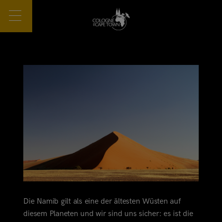
Die Namib gilt als eine der ältesten Wüsten auf
diesem Planeten und wir sind uns sicher: es ist die