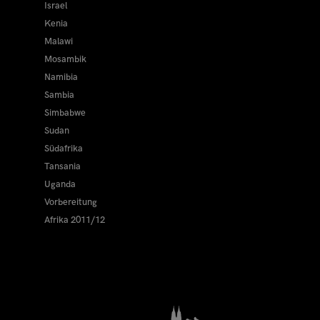
Israel
Kenia
Malawi
Mosambik
Namibia
Sambia
Simbabwe
Sudan
Südafrika
Tansania
Uganda
Vorbereitung
Afrika 2011/12