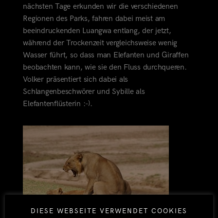
nächsten Tage erkunden wir die verschiedenen
Regionen des Parks, fahren dabei meist am
beeindruckenden Luangwa entlang, der jetzt,
während der Trockenzeit vergleichsweise wenig
Wasser führt, so dass man Elefanten und Giraffen
beobachten kann, wie sie den Fluss durchqueren.
Volker präsentiert sich dabei als
Schlangenbeschwörer und Sybille als
Elefantenflüsterin :-).
DIESE WEBSEITE VERWENDET COOKIES