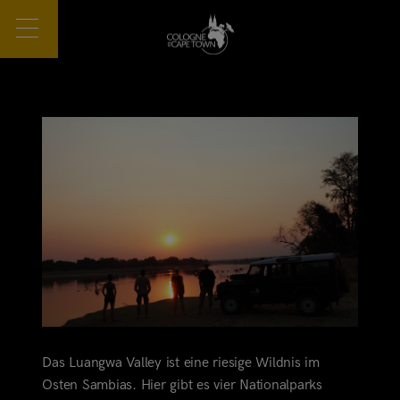
Das Luangwa Valley ist eine riesige Wildnis im
Osten Sambias. Hier gibt es vier Nationalparks