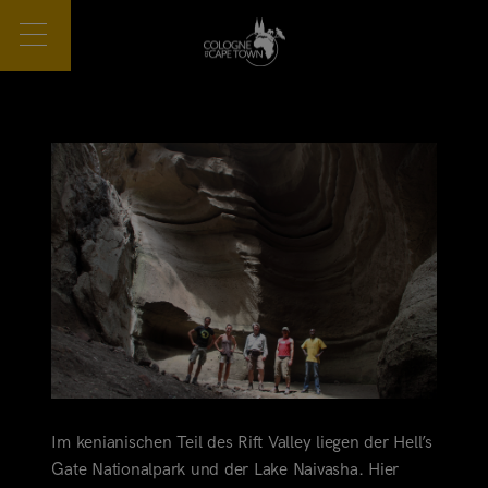
Im kenianischen Teil des Rift Valley liegen der Hell’s
Gate Nationalpark und der Lake Naivasha. Hier