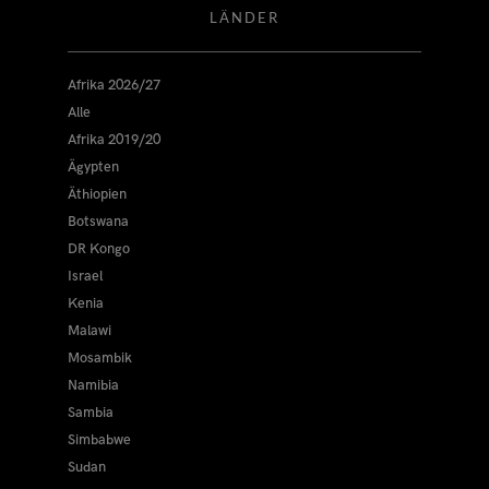
LÄNDER
Afrika 2026/27
Alle
Afrika 2019/20
Ägypten
Äthiopien
Botswana
DR Kongo
Israel
Kenia
Malawi
Mosambik
Namibia
Sambia
Simbabwe
Sudan