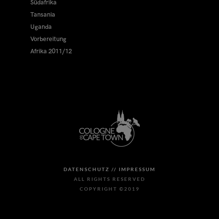
Südafrika
Tansania
Uganda
Vorbereitung
Afrika 2011/12
DATENSCHUTZ //
IMPRESSUM
ALL RIGHTS RESERVED
COPYRIGHT ©2019