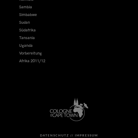
Sambia
Simbabwe
Sudan
Südafrika
Tansania
Uganda
Vorbereitung
Afrika 2011/12
DATENSCHUTZ //
IMPRESSUM