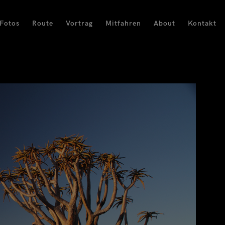
Fotos
Route
Vortrag
Mitfahren
About
Kontakt