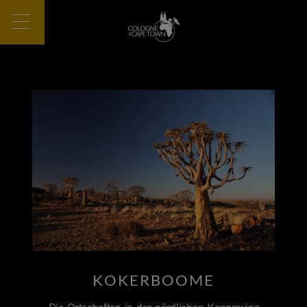
KOKERBOOME