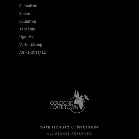
Simbabwe
Sudan
Südafrika
Tansania
Uganda
Vorbereitung
Afrika 2011/12
DATENSCHUTZ //
IMPRESSUM
ALL RIGHTS RESERVED