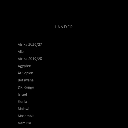
LÄNDER
Afrika 2026/27
Alle
Afrika 2019/20
Ägypten
Äthiopien
Botswana
DR Kongo
Israel
Kenia
Malawi
Mosambik
Namibia