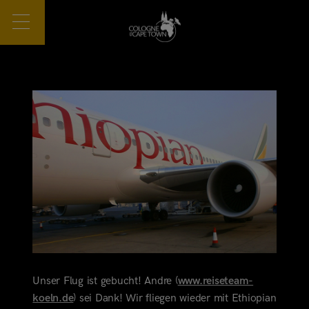
Unser Flug ist gebucht! Andre (
www.reiseteam-
koeln.de
) sei Dank! Wir fliegen wieder mit Ethiopian