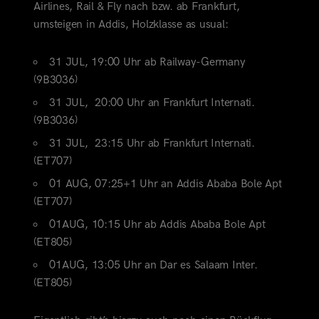
Airlines, Rail & Fly nach bzw. ab Frankfurt,
umsteigen in Addis, Holzklasse as usual:
31 JUL, 19:00 Uhr ab Railway-Germany
(9B3036)
31 JUL, 20:00 Uhr an Frankfurt Internati.
(9B3036)
31 JUL, 23:15 Uhr ab Frankfurt Internati.
(ET707)
01 AUG, 07:25+1 Uhr an Addis Ababa Bole Apt
(ET707)
01AUG, 10:15 Uhr ab Addis Ababa Bole Apt
(ET805)
01AUG, 13:05 Uhr an Dar es Salaam Inter.
(ET805)