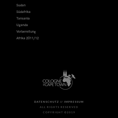
Sudan
Südafrika
Tansania
Uganda
Vorbereitung
Afrika 2011/12
DATENSCHUTZ //
IMPRESSUM
ALL RIGHTS RESERVED
COPYRIGHT ©2019