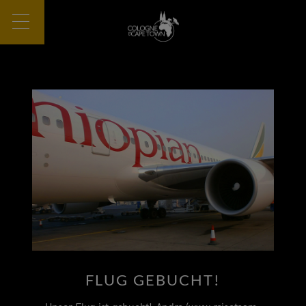
FLUG GEBUCHT!