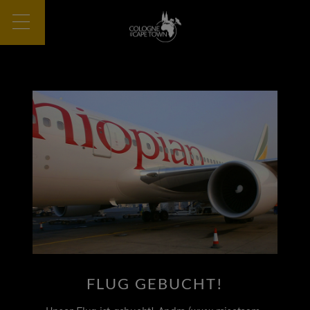
FLUG GEBUCHT!