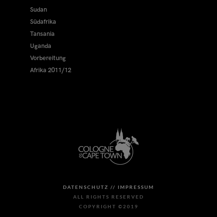
Sudan
Südafrika
Tansania
Uganda
Vorbereitung
Afrika 2011/12
DATENSCHUTZ //
IMPRESSUM
ALL RIGHTS RESERVED
COPYRIGHT ©2019