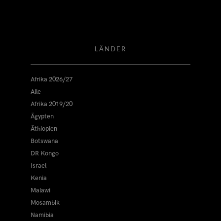
LÄNDER
Afrika 2026/27
Alle
Afrika 2019/20
Ägypten
Äthiopien
Botswana
DR Kongo
Israel
Kenia
Malawi
Mosambik
Namibia