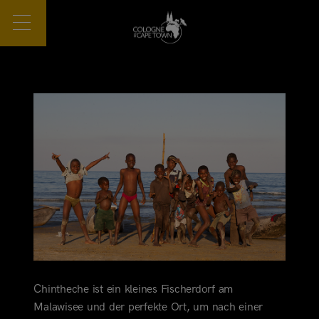
Chintheche ist ein kleines Fischerdorf am
Malawisee und der perfekte Ort, um nach einer