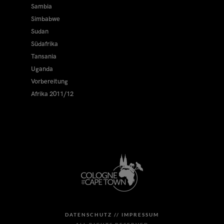
Sambia
Simbabwe
Sudan
Südafrika
Tansania
Uganda
Vorbereitung
Afrika 2011/12
DATENSCHUTZ //
IMPRESSUM