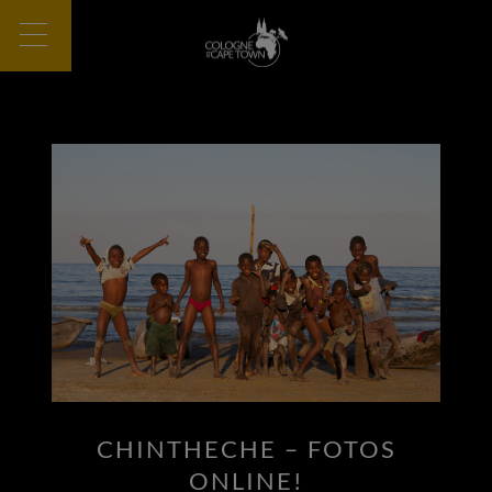
CHINTHECHE – FOTOS
ONLINE!