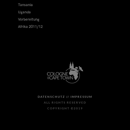
Tansania
Uganda
Vorbereitung
Afrika 2011/12
DATENSCHUTZ //
IMPRESSUM
ALL RIGHTS RESERVED
COPYRIGHT ©2019