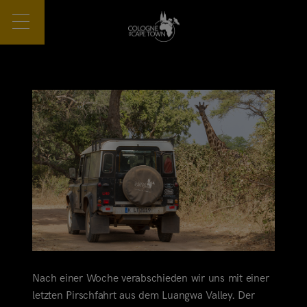
Nach einer Woche verabschieden wir uns mit einer
letzten Pirschfahrt aus dem Luangwa Valley. Der