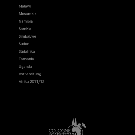
Malawi
Mosambik
Namibia
Sambia
Simbabwe
Sudan
Südafrika
Tansania
Uganda
Vorbereitung
Afrika 2011/12