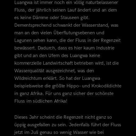
Luangwa ist immer noch ein völlig naturbelassener
Fluss, der jährlich seinen Lauf ändert und an dem
es keine Dämme oder Stauseen gibt.
Dementsprechend schwankt der Wasserstand, was
man an den vielen Überflutungsebenen und
Lagunen sehen kann, die der Fluss in der Regenzeit
bewässert. Dadurch, dass es hier kaum Industrie
gibt
und an den Ufern des Luangwa keine
kommerzielle Landwirtschaft betrieben wird, ist die
Wasserqualität ausgezeichnet, was den
Wildreichtum erklärt. So hat der Luangwa
beispielsweise die größte Hippo- und Krokodildichte
in ganz Afrika. Für uns ganz sicher der schönste
Fluss im südlichen Afrika!
Dieses Jahr scheint die Regenzeit nicht ganz so
üppig ausgefallen zu sein. Jedenfalls führt der Fluss
jetzt im Juli genau so wenig Wasser wie bei