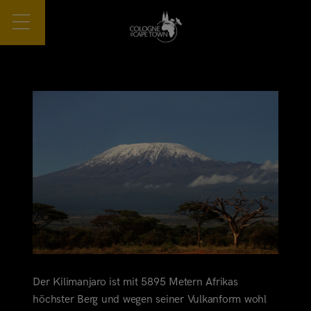
Der Kilimanjaro ist mit 5895 Metern Afrikas
höchster Berg und wegen seiner Vulkanform wohl