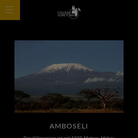
AMBOSELI