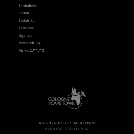
Simbabwe
Sudan
Südafrika
Tansania
Uganda
Vorbereitung
Afrika 2011/12
DATENSCHUTZ //
IMPRESSUM
ALL RIGHTS RESERVED