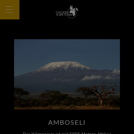
AMBOSELI