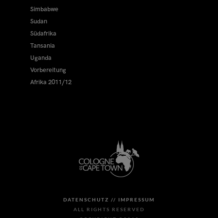
Simbabwe
Sudan
Südafrika
Tansania
Uganda
Vorbereitung
Afrika 2011/12
DATENSCHUTZ //
IMPRESSUM
ALL RIGHTS RESERVED