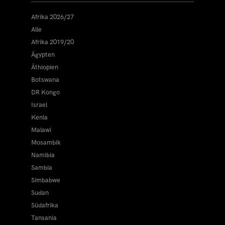
Afrika 2026/27
Alle
Afrika 2019/20
Ägypten
Äthiopien
Botswana
DR Kongo
Israel
Kenia
Malawi
Mosambik
Namibia
Sambia
Simbabwe
Sudan
Südafrika
Tansania