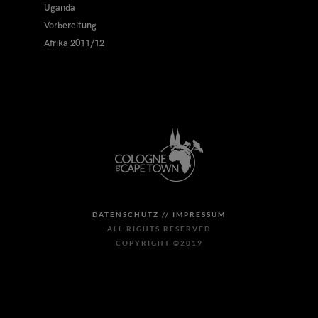
Uganda
Vorbereitung
Afrika 2011/12
DATENSCHUTZ //
IMPRESSUM
ALL RIGHTS RESERVED
COPYRIGHT ©2019