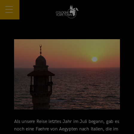
Als unsere Reise letztes Jahr im Juli begann, gab es
noch eine Faehre von Aegypten nach Italien, die im