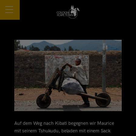
Auf dem Weg nach Kibati begegnen wir Maurice
mit seinem Tshukudu, beladen mit einem Sack