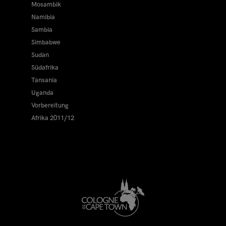
Mosambik
Namibia
Sambia
Simbabwe
Sudan
Südafrika
Tansania
Uganda
Vorbereitung
Afrika 2011/12