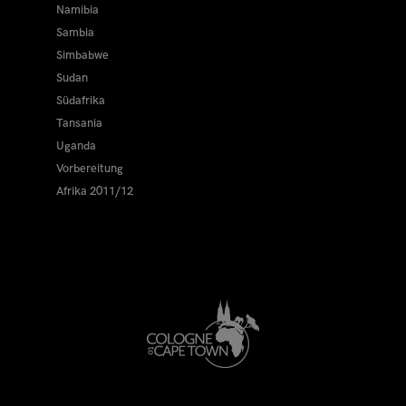
Namibia
Sambia
Simbabwe
Sudan
Südafrika
Tansania
Uganda
Vorbereitung
Afrika 2011/12