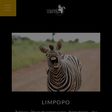
LIMPOPO