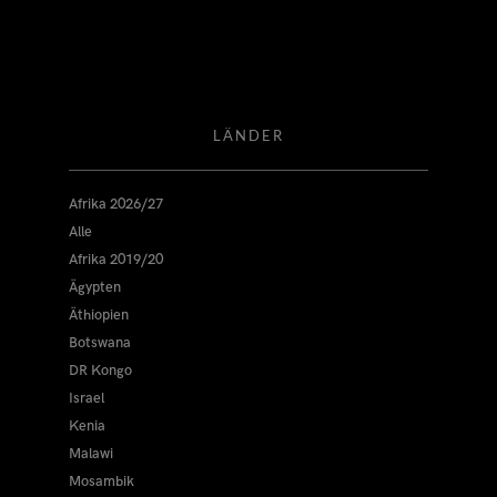
LÄNDER
Afrika 2026/27
Alle
Afrika 2019/20
Ägypten
Äthiopien
Botswana
DR Kongo
Israel
Kenia
Malawi
Mosambik