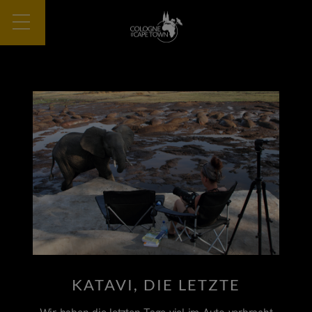
KATAVI, DIE LETZTE