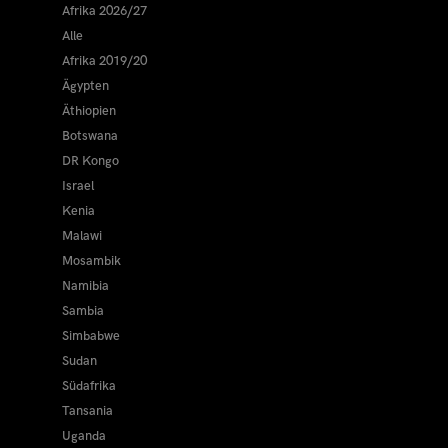
Afrika 2026/27
Alle
Afrika 2019/20
Ägypten
Äthiopien
Botswana
DR Kongo
Israel
Kenia
Malawi
Mosambik
Namibia
Sambia
Simbabwe
Sudan
Südafrika
Tansania
Uganda