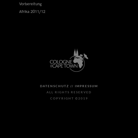
Vorbereitung
Afrika 2011/12
DATENSCHUTZ //
IMPRESSUM
ALL RIGHTS RESERVED
COPYRIGHT ©2019