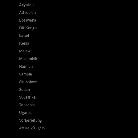
Ägypten
Äthiopien
Botswana
DR Kongo
Israel
Kenia
Malawi
Mosambik
Namibia
Sambia
Simbabwe
Sudan
Südafrika
Tansania
Uganda
Vorbereitung
Afrika 2011/12