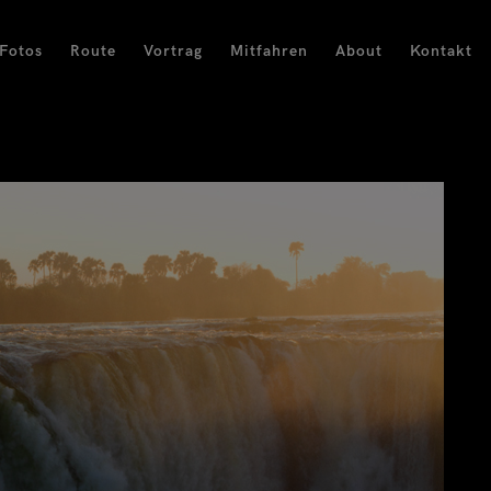
Fotos
Route
Vortrag
Mitfahren
About
Kontakt