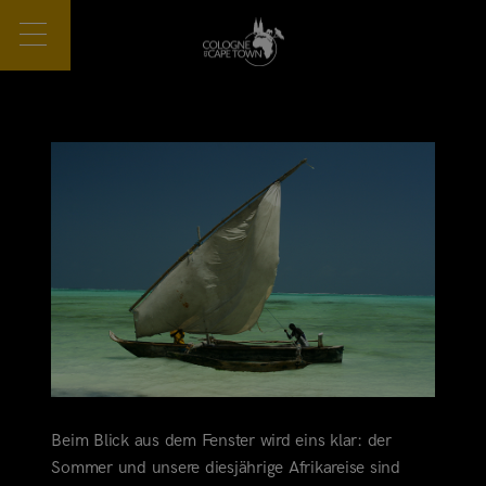
Beim Blick aus dem Fenster wird eins klar: der
Sommer und unsere diesjährige Afrikareise sind