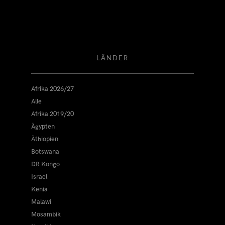
LÄNDER
Afrika 2026/27
Alle
Afrika 2019/20
Ägypten
Äthiopien
Botswana
DR Kongo
Israel
Kenia
Malawi
Mosambik