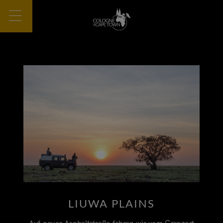
LIUWA PLAINS