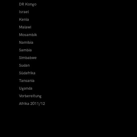
DR Kongo
Israel
Kenia
Malawi
Mosambik
Namibia
Sambia
Simbabwe
Sudan
Südafrika
Tansania
Uganda
Vorbereitung
Afrika 2011/12