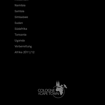
Namibia
Sambia
Simbabwe
Sudan
Südafrika
Tansania
Uganda
Vorbereitung
Afrika 2011/12