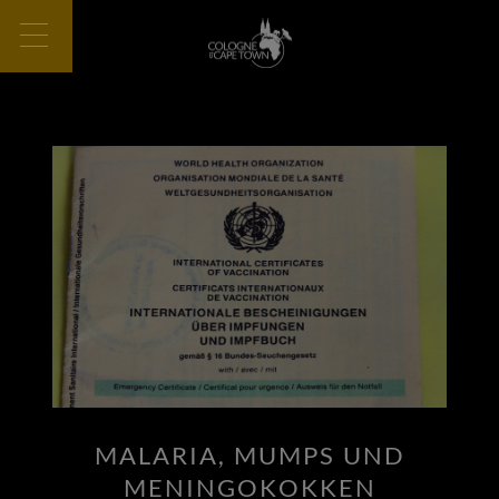
MALARIA, MUMPS UND
MENINGOKOKKEN