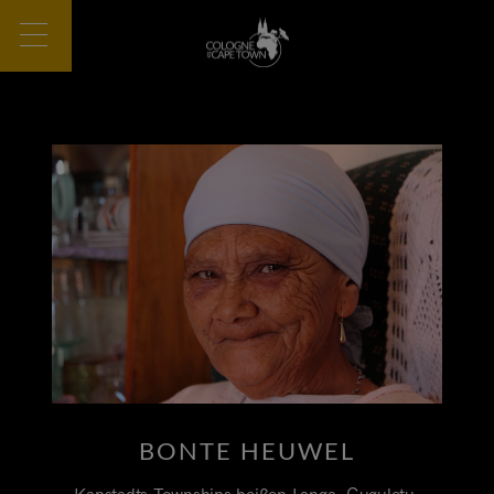
BONTE HEUWEL