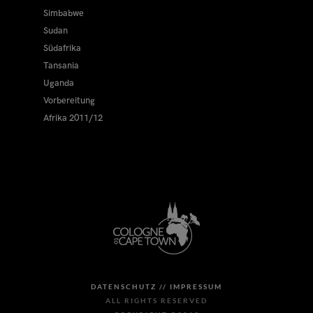
Simbabwe
Sudan
Südafrika
Tansania
Uganda
Vorbereitung
Afrika 2011/12
DATENSCHUTZ //
IMPRESSUM
ALL RIGHTS RESERVED