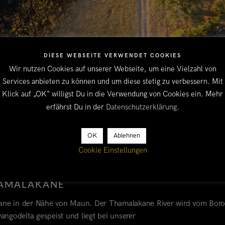
DIESE WEBSEITE VERWENDET COOKIES
Wir nutzen Cookies auf unserer Webseite, um eine Vielzahl von
Services anbieten zu können und um diese stetig zu verbessern. Mit
Klick auf „OK“ willigst Du in die Verwendung von Cookies ein. Mehr
erfährst Du in der
Datenschutzerklärung
.
OK
Ablehnen
Cookie Einstellungen
AMALAKANE
ne in der Nähe von Maun. Der Thamalakane River wird vom Boro
ngodelta gespeist und liegt bei unserer