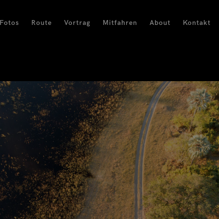
Fotos
Route
Vortrag
Mitfahren
About
Kontakt