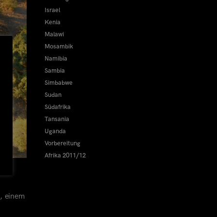
Israel
Kenia
Malawi
Mosambik
Namibia
Sambia
Simbabwe
Sudan
Südafrika
Tansania
Uganda
Vorbereitung
Afrika 2011/12
, einem