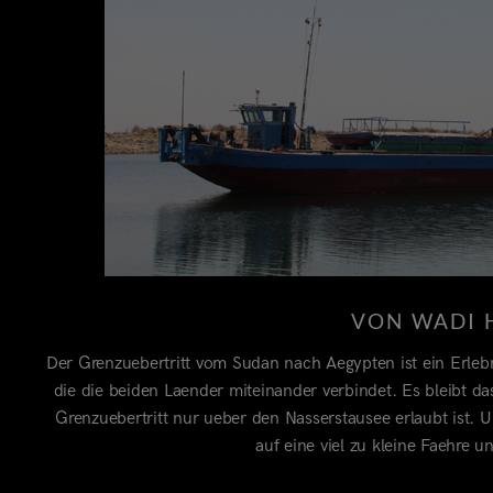
VON WADI 
Der Grenzuebertritt vom Sudan nach Aegypten ist ein Erlebn
die die beiden Laender miteinander verbindet. Es bleibt
Grenzuebertritt nur ueber den Nasserstausee erlaubt ist
auf eine viel zu kleine Faehre 