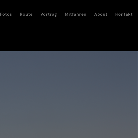
Fotos
Route
Vortrag
Mitfahren
About
Kontakt