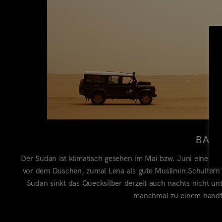
BAC
Der Sudan ist klimatisch gesehen im Mai bzw. Juni eine e
vor dem Duschen, zumal Lena als gute Muslimin Schultern 
Sudan sinkt das Quecksilber derzeit auch nachts nicht u
manchmal zu einem handfe