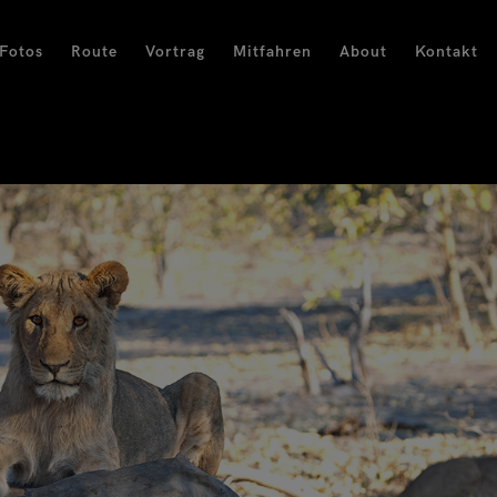
Fotos
Route
Vortrag
Mitfahren
About
Kontakt