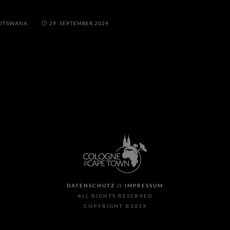
OTSWANA
29. SEPTEMBER 2024
DATENSCHUTZ //
IMPRESSUM
ALL RIGHTS RESERVED
COPYRIGHT ©2019