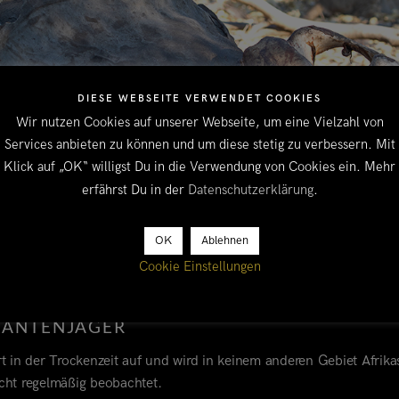
DIESE WEBSEITE VERWENDET COOKIES
Wir nutzen Cookies auf unserer Webseite, um eine Vielzahl von
Services anbieten zu können und um diese stetig zu verbessern. Mit
Klick auf „OK“ willigst Du in die Verwendung von Cookies ein. Mehr
erfährst Du in der
Datenschutzerklärung
.
OK
Ablehnen
Cookie Einstellungen
FANTENJÄGER
rt in der Trockenzeit auf und wird in keinem anderen Gebiet Afrika
cht regelmäßig beobachtet.